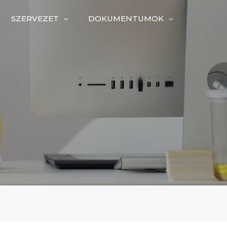
SZERVEZET
DOKUMENTUMOK