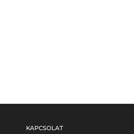
KAPCSOLAT