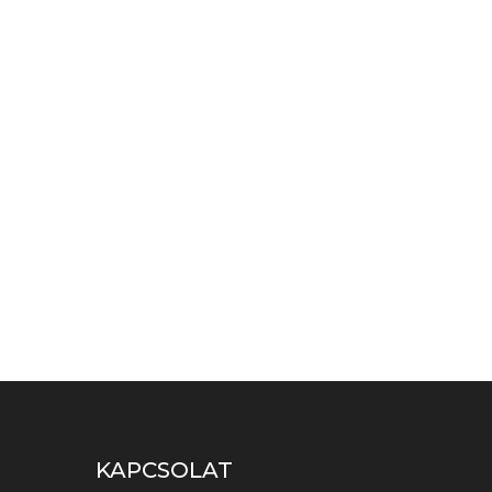
KAPCSOLAT