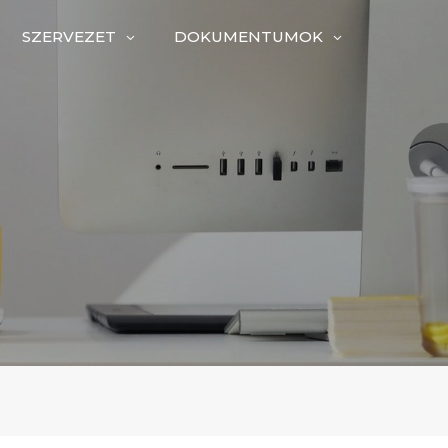
SZERVEZET
DOKUMENTUMOK