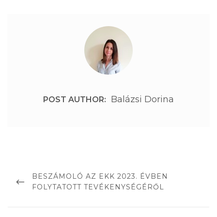
Balázsi Dorina
POST AUTHOR:
BESZÁMOLÓ AZ EKK 2023. ÉVBEN
FOLYTATOTT TEVÉKENYSÉGÉRŐL